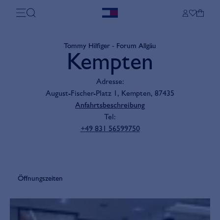
Tommy Hilfiger - Forum Allgäu
Kempten
Adresse
:
August-Fischer-Platz 1, Kempten, 87435
Anfahrtsbeschreibung
Tel
:
+49 831 56599750
Öffnungszeiten