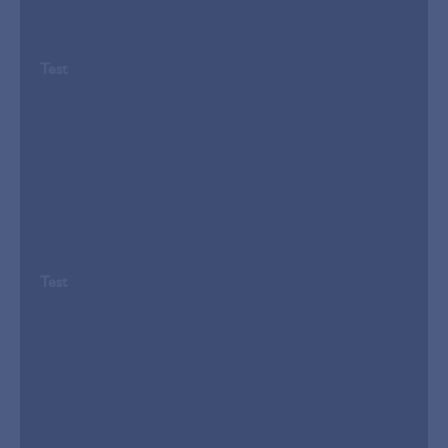
Test
Test