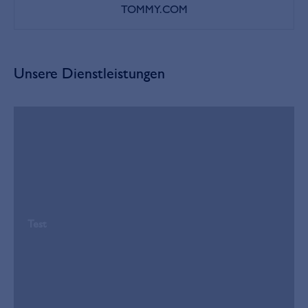
TOMMY.COM
Unsere Dienstleistungen
Test