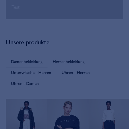
Test
Unsere produkte
Damenbekleidung
Herrenbekleidung
Unterwäsche - Herren
Uhren - Herren
Uhren - Damen