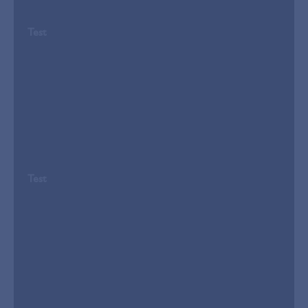
Test
Test