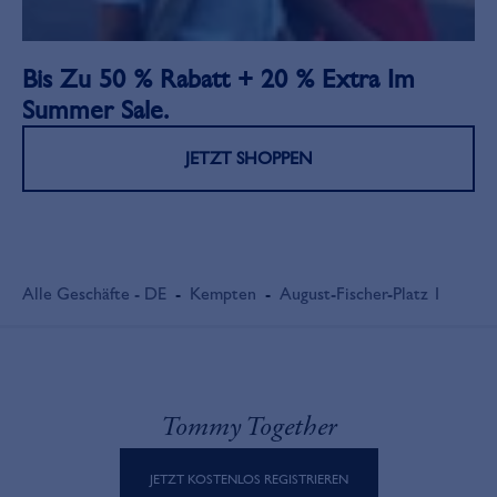
Bis Zu 50 % Rabatt + 20 % Extra Im
Summer Sale.
JETZT SHOPPEN
Alle Geschäfte - DE
-
Kempten
-
August-Fischer-Platz 1
Tommy Together
JETZT KOSTENLOS REGISTRIEREN