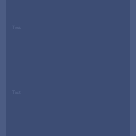
Test
Test